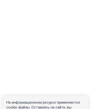
На информационном ресурсе применяются
cookie-файлы. Оставаясь на сайте, вы